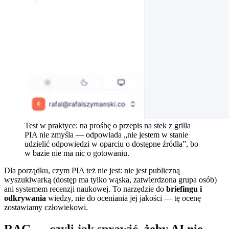
Test w praktyce: na prośbę o przepis na stek z grilla
PIA nie zmyśla — odpowiada „nie jestem w stanie
udzielić odpowiedzi w oparciu o dostępne źródła”, bo
w bazie nie ma nic o gotowaniu.
Dla porządku, czym PIA też nie jest: nie jest publiczną
wyszukiwarką (dostęp ma tylko wąska, zatwierdzona grupa osób)
ani systemem recenzji naukowej. To narzędzie do
briefingu i
odkrywania
wiedzy, nie do oceniania jej jakości — tę ocenę
zostawiamy człowiekowi.