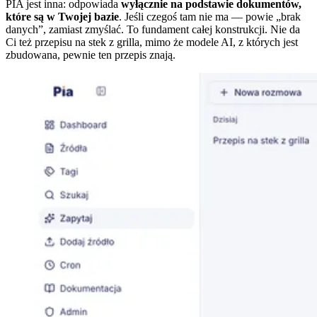
PIA jest inna: odpowiada
wyłącznie na podstawie dokumentów,
które są w Twojej bazie
. Jeśli czegoś tam nie ma — powie „brak
danych”, zamiast zmyślać. To fundament całej konstrukcji. Nie da
Ci też przepisu na stek z grilla, mimo że modele AI, z których jest
zbudowana, pewnie ten przepis znają.