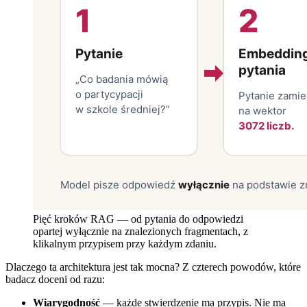
Pięć kroków RAG — od pytania do odpowiedzi
opartej wyłącznie na znalezionych fragmentach, z
klikalnym przypisem przy każdym zdaniu.
Dlaczego ta architektura jest tak mocna? Z czterech powodów, które
badacz doceni od razu:
Wiarygodność
— każde stwierdzenie ma przypis. Nie ma