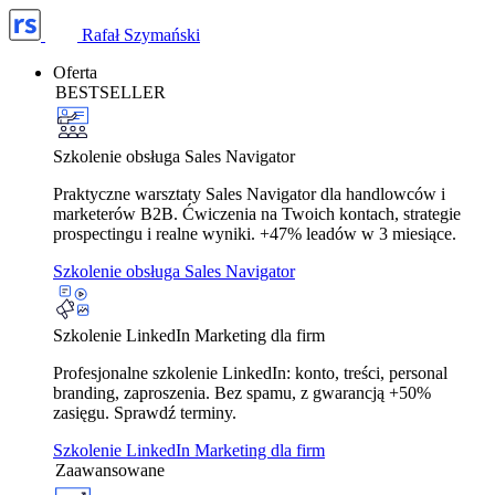
Rafał Szymański
Oferta
BESTSELLER
Szkolenie obsługa Sales Navigator
Praktyczne warsztaty Sales Navigator dla handlowców i
marketerów B2B. Ćwiczenia na Twoich kontach, strategie
prospectingu i realne wyniki. +47% leadów w 3 miesiące.
Szkolenie obsługa Sales Navigator
Szkolenie LinkedIn Marketing dla firm
Profesjonalne szkolenie LinkedIn: konto, treści, personal
branding, zaproszenia. Bez spamu, z gwarancją +50%
zasięgu. Sprawdź terminy.
Szkolenie LinkedIn Marketing dla firm
Zaawansowane