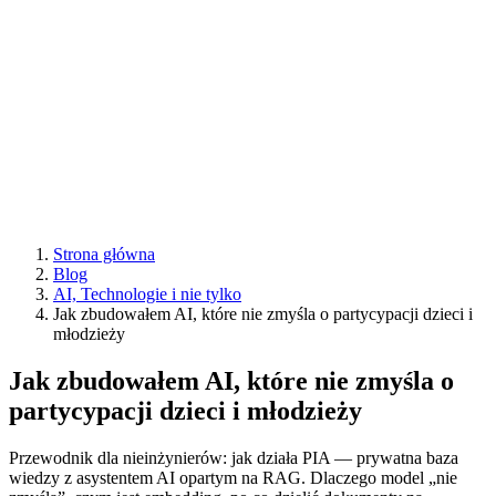
Strona główna
Blog
AI, Technologie i nie tylko
Jak zbudowałem AI, które nie zmyśla o partycypacji dzieci i
młodzieży
Jak zbudowałem AI, które nie zmyśla o
partycypacji dzieci i młodzieży
Przewodnik dla nieinżynierów: jak działa PIA — prywatna baza
wiedzy z asystentem AI opartym na RAG. Dlaczego model „nie