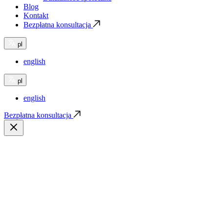
Blog
Kontakt
Bezpłatna konsultacja
pl
english
pl
english
Bezpłatna konsultacja