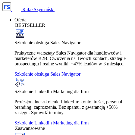
Rafał Szymański
Oferta
BESTSELLER
Szkolenie obsługa Sales Navigator
Praktyczne warsztaty Sales Navigator dla handlowców i
marketerów B2B. Ćwiczenia na Twoich kontach, strategie
prospectingu i realne wyniki. +47% leadów w 3 miesiące.
Szkolenie obsługa Sales Navigator
Szkolenie LinkedIn Marketing dla firm
Profesjonalne szkolenie LinkedIn: konto, treści, personal
branding, zaproszenia. Bez spamu, z gwarancją +50%
zasięgu. Sprawdź terminy.
Szkolenie LinkedIn Marketing dla firm
Zaawansowane