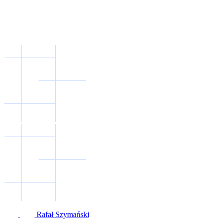
Rafał Szymański