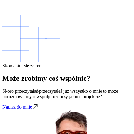
Skontaktuj się ze mną
Może zrobimy coś wspólnie?
Skoro przeczytałaś/przeczytałeś już wszystko o mnie to może
porozmawiamy o współpracy przy jakimś projekcie?
Napisz do mnie