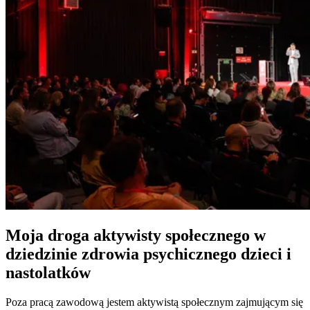
Moja droga aktywisty społecznego w
dziedzinie zdrowia psychicznego dzieci i
nastolatków
Poza pracą zawodową jestem aktywistą społecznym zajmującym się