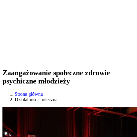
Zaangażowanie społeczne zdrowie
psychiczne młodzieży
Strona główna
Dzialalnosc spoleczna