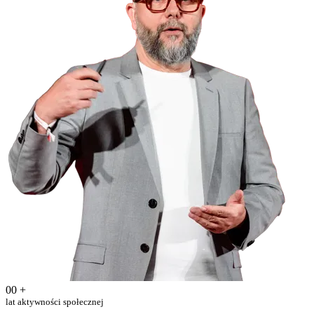
00
+
lat aktywności społecznej