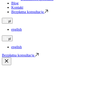
Blog
Kontakt
Bezpłatna konsultacja
pl
english
pl
english
Bezpłatna konsultacja