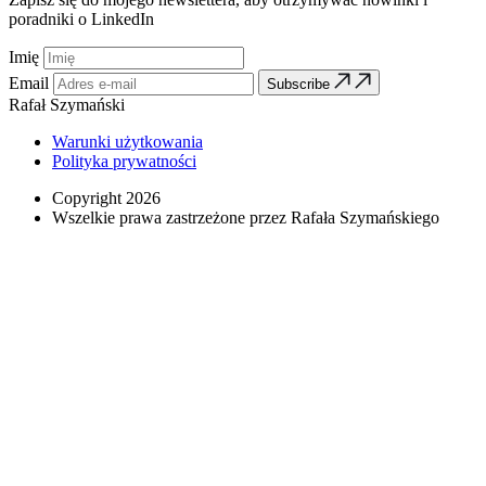
poradniki o LinkedIn
Imię
Email
Subscribe
Rafał Szymański
Warunki użytkowania
Polityka prywatności
Copyright 2026
Wszelkie prawa zastrzeżone przez Rafała Szymańskiego