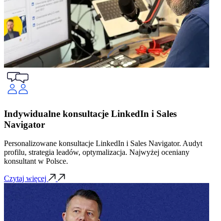
Indywidualne konsultacje LinkedIn i Sales
Navigator
Personalizowane konsultacje LinkedIn i Sales Navigator. Audyt
profilu, strategia leadów, optymalizacja. Najwyżej oceniany
konsultant w Polsce.
Czytaj więcej