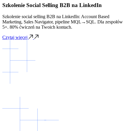
Szkolenie Social Selling B2B na LinkedIn
Szkolenie social selling B2B na LinkedIn: Account Based
Marketing, Sales Navigator, pipeline MQL→SQL. Dla zespołów
5+. 80% ćwiczeń na Twoich kontach.
Czytaj więcej