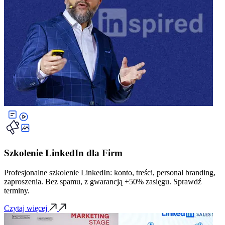
Szkolenie LinkedIn dla Firm
Profesjonalne szkolenie LinkedIn: konto, treści, personal branding,
zaproszenia. Bez spamu, z gwarancją +50% zasięgu. Sprawdź
terminy.
Czytaj więcej