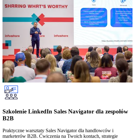
Szkolenie LinkedIn Sales Navigator dla zespołów
B2B
Praktyczne warsztaty Sales Navigator dla handlowców i
marketerów B2B. Ćwiczenia na Twoich kontach, strategie