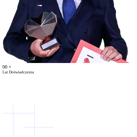
00
+
Lat Doświadczenia