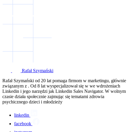
Rafał Szymański
Rafał Szymański od 20 lat pomaga firmom w marketingu, głównie
związanym z . Od 8 lat wyspecjalizował się w we wdrożeniach
Linkedin i jego narzędzi jak Linkedin Sales Navigator. W wolnym
czasie działa społecznie zajmując się tematami zdrowia
psychicznego dzieci i młodzieży
linkedin
facebook