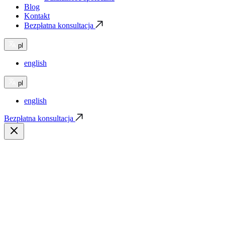
Blog
Kontakt
Bezpłatna konsultacja
pl
english
pl
english
Bezpłatna konsultacja