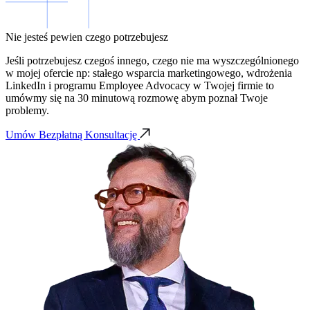
Nie jesteś pewien czego potrzebujesz
Jeśli potrzebujesz czegoś innego, czego nie ma wyszczególnionego
w mojej ofercie np: stałego wsparcia marketingowego, wdrożenia
LinkedIn i programu Employee Advocacy w Twojej firmie to
umówmy się na 30 minutową rozmowę abym poznał Twoje
problemy.
Umów Bezpłatną Konsultację