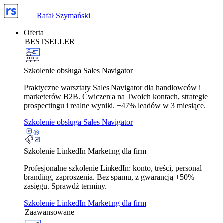
Rafał Szymański
Oferta
BESTSELLER
Szkolenie obsługa Sales Navigator
Praktyczne warsztaty Sales Navigator dla handlowców i
marketerów B2B. Ćwiczenia na Twoich kontach, strategie
prospectingu i realne wyniki. +47% leadów w 3 miesiące.
Szkolenie obsługa Sales Navigator
Szkolenie LinkedIn Marketing dla firm
Profesjonalne szkolenie LinkedIn: konto, treści, personal
branding, zaproszenia. Bez spamu, z gwarancją +50%
zasięgu. Sprawdź terminy.
Szkolenie LinkedIn Marketing dla firm
Zaawansowane