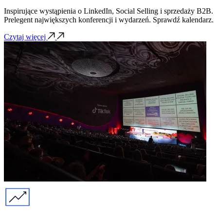
Inspirujące wystąpienia o LinkedIn, Social Selling i sprzedaży B2B.
Prelegent największych konferencji i wydarzeń. Sprawdź kalendarz.
Czytaj więcej