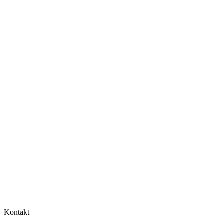
Kontakt