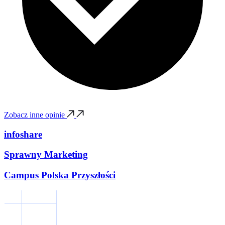
Zobacz inne opinie
infoshare
Sprawny Marketing
Campus Polska Przyszłości