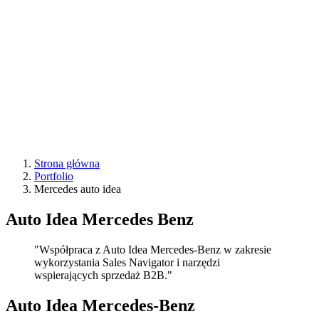
Strona główna
Portfolio
Mercedes auto idea
Auto Idea Mercedes Benz
"Współpraca z Auto Idea Mercedes-Benz w zakresie
wykorzystania Sales Navigator i narzędzi
wspierających sprzedaż B2B."
Auto Idea Mercedes-Benz