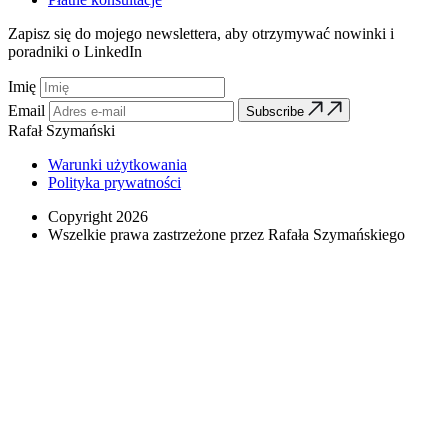
Zapisz się do mojego newslettera, aby otrzymywać nowinki i
poradniki o LinkedIn
Imię
Email
Subscribe
Rafał Szymański
Warunki użytkowania
Polityka prywatności
Copyright 2026
Wszelkie prawa zastrzeżone przez Rafała Szymańskiego