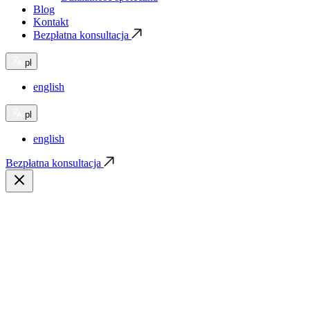
Blog
Kontakt
Bezpłatna konsultacja
pl
english
pl
english
Bezpłatna konsultacja