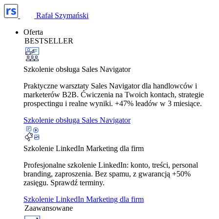
Rafał Szymański
Oferta
BESTSELLER
Szkolenie obsługa Sales Navigator
Praktyczne warsztaty Sales Navigator dla handlowców i
marketerów B2B. Ćwiczenia na Twoich kontach, strategie
prospectingu i realne wyniki. +47% leadów w 3 miesiące.
Szkolenie obsługa Sales Navigator
Szkolenie LinkedIn Marketing dla firm
Profesjonalne szkolenie LinkedIn: konto, treści, personal
branding, zaproszenia. Bez spamu, z gwarancją +50%
zasięgu. Sprawdź terminy.
Szkolenie LinkedIn Marketing dla firm
Zaawansowane