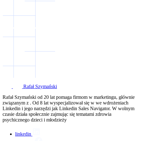
Rafał Szymański
Rafał Szymański od 20 lat pomaga firmom w marketingu, głównie
związanym z . Od 8 lat wyspecjalizował się w we wdrożeniach
Linkedin i jego narzędzi jak Linkedin Sales Navigator. W wolnym
czasie działa społecznie zajmując się tematami zdrowia
psychicznego dzieci i młodzieży
linkedin