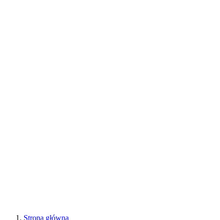
Strona główna