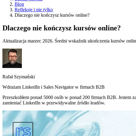
Blog
Refleksje i nie tylko
Dlaczego nie kończysz kursów online?
Dlaczego nie kończysz kursów online?
Aktualizacja marzec 2026. Średni wskaźnik ukończenia kursów onlin
Rafał Szymański
Wdrażam LinkedIn i Sales Navigator w firmach B2B
Przeszkoliłem ponad 5000 osób w ponad 200 firmach B2B. Jestem z
zamieniać LinkedIn w przewidywalne źródło leadów.