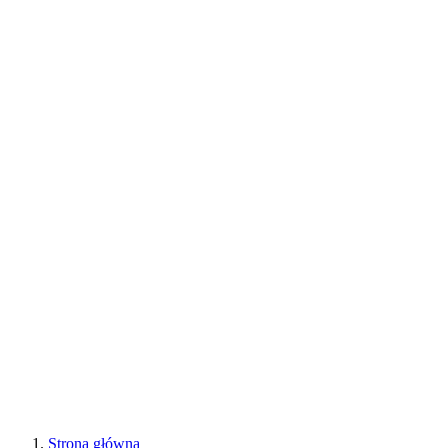
Strona główna