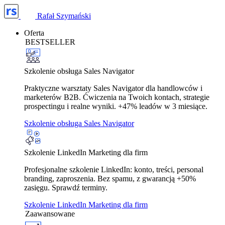
Rafał Szymański
Oferta
BESTSELLER
Szkolenie obsługa Sales Navigator
Praktyczne warsztaty Sales Navigator dla handlowców i
marketerów B2B. Ćwiczenia na Twoich kontach, strategie
prospectingu i realne wyniki. +47% leadów w 3 miesiące.
Szkolenie obsługa Sales Navigator
Szkolenie LinkedIn Marketing dla firm
Profesjonalne szkolenie LinkedIn: konto, treści, personal
branding, zaproszenia. Bez spamu, z gwarancją +50%
zasięgu. Sprawdź terminy.
Szkolenie LinkedIn Marketing dla firm
Zaawansowane