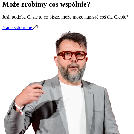
Może zrobimy coś wspólnie?
Jesli podoba Ci się to co piszę, może mogę napisać coś dla Ciebie?
Napisz do mnie