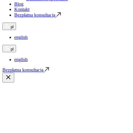
Blog
Kontakt
Bezpłatna konsultacja
pl
english
pl
english
Bezpłatna konsultacja