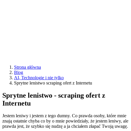
Strona główna
Blog
AI, Technologie i nie tylko
Sprytne lenistwo scraping ofert z Internetu
Sprytne lenistwo - scraping ofert z
Internetu
Jestem leniwy i jestem z tego dumny. Co prawda osoby, które mnie
znają ostatnie chyba co by o mnie powiedziały, że jestem leniwy, ale
prawda jest, że szybko się nudzę a ja chciałem złapać Twoją uwagę.