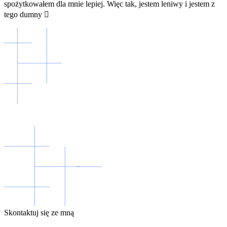
spożytkowałem dla mnie lepiej. Więc tak, jestem leniwy i jestem z
tego dumny 
Skontaktuj się ze mną