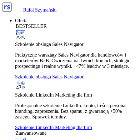
Rafał Szymański
Oferta
BESTSELLER
Szkolenie obsługa Sales Navigator
Praktyczne warsztaty Sales Navigator dla handlowców i
marketerów B2B. Ćwiczenia na Twoich kontach, strategie
prospectingu i realne wyniki. +47% leadów w 3 miesiące.
Szkolenie obsługa Sales Navigator
Szkolenie LinkedIn Marketing dla firm
Profesjonalne szkolenie LinkedIn: konto, treści, personal
branding, zaproszenia. Bez spamu, z gwarancją +50%
zasięgu. Sprawdź terminy.
Szkolenie LinkedIn Marketing dla firm
Zaawansowane