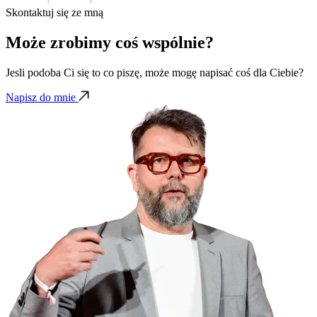
Skontaktuj się ze mną
Może zrobimy coś wspólnie?
Jesli podoba Ci się to co piszę, może mogę napisać coś dla Ciebie?
Napisz do mnie