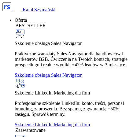
Rafał Szymański
Oferta
BESTSELLER
Szkolenie obsługa Sales Navigator
Praktyczne warsztaty Sales Navigator dla handlowców i
marketerów B2B. Ćwiczenia na Twoich kontach, strategie
prospectingu i realne wyniki. +47% leadów w 3 miesiące.
Szkolenie obsługa Sales Navigator
Szkolenie LinkedIn Marketing dla firm
Profesjonalne szkolenie LinkedIn: konto, treści, personal
branding, zaproszenia. Bez spamu, z gwarancją +50%
zasięgu. Sprawdź terminy.
Szkolenie LinkedIn Marketing dla firm
Zaawansowane