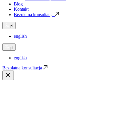
Blog
Kontakt
Bezpłatna konsultacja
pl
english
pl
english
Bezpłatna konsultacja