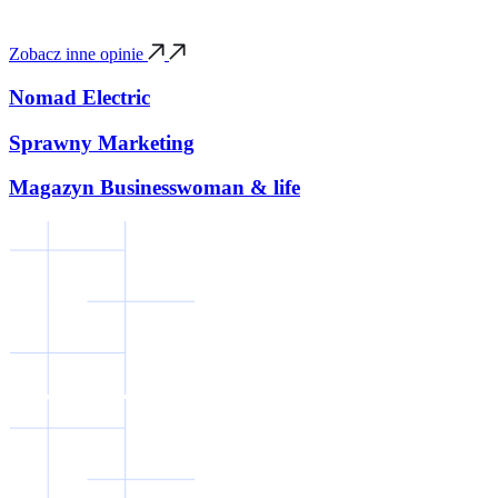
Zobacz inne opinie
Nomad Electric
Sprawny Marketing
Magazyn Businesswoman & life