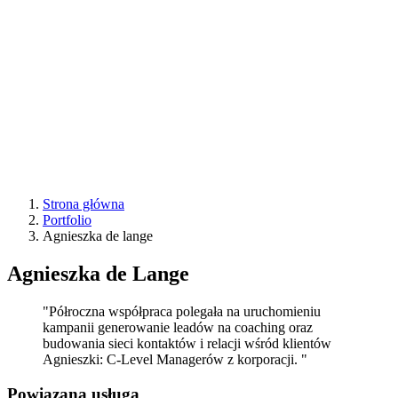
Strona główna
Portfolio
Agnieszka de lange
Agnieszka de Lange
"Półroczna współpraca polegała na uruchomieniu
kampanii generowanie leadów na coaching oraz
budowania sieci kontaktów i relacji wśród klientów
Agnieszki: C-Level Managerów z korporacji. "
Powiązana usługa