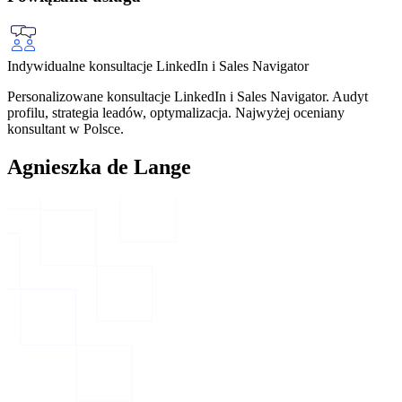
Indywidualne konsultacje LinkedIn i Sales Navigator
Personalizowane konsultacje LinkedIn i Sales Navigator. Audyt
profilu, strategia leadów, optymalizacja. Najwyżej oceniany
konsultant w Polsce.
Agnieszka de Lange