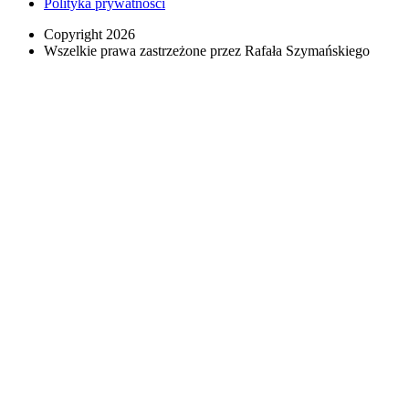
Polityka prywatności
Copyright 2026
Wszelkie prawa zastrzeżone przez Rafała Szymańskiego