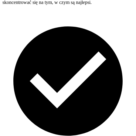
skoncentrować się na tym, w czym są najlepsi.