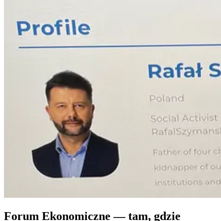
Forum Ekonomiczne — tam, gdzie