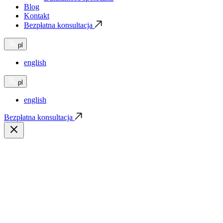
Blog
Kontakt
Bezpłatna konsultacja
pl
english
pl
english
Bezpłatna konsultacja