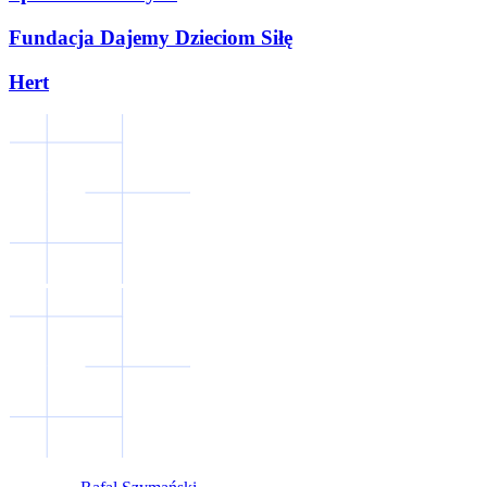
Fundacja Dajemy Dzieciom Siłę
Hert