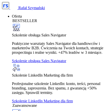
Rafał Szymański
Oferta
BESTSELLER
Szkolenie obsługa Sales Navigator
Praktyczne warsztaty Sales Navigator dla handlowców i
marketerów B2B. Ćwiczenia na Twoich kontach, strategie
prospectingu i realne wyniki. +47% leadów w 3 miesiące.
Szkolenie obsługa Sales Navigator
Szkolenie LinkedIn Marketing dla firm
Profesjonalne szkolenie LinkedIn: konto, treści, personal
branding, zaproszenia. Bez spamu, z gwarancją +50%
zasięgu. Sprawdź terminy.
Szkolenie LinkedIn Marketing dla firm
Zaawansowane