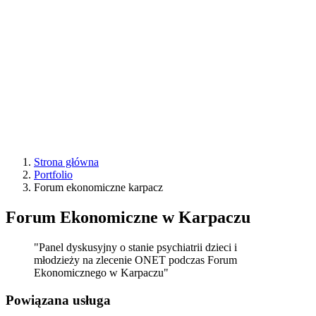
Strona główna
Portfolio
Forum ekonomiczne karpacz
Forum Ekonomiczne w Karpaczu
"Panel dyskusyjny o stanie psychiatrii dzieci i
młodzieży na zlecenie ONET podczas Forum
Ekonomicznego w Karpaczu"
Powiązana usługa